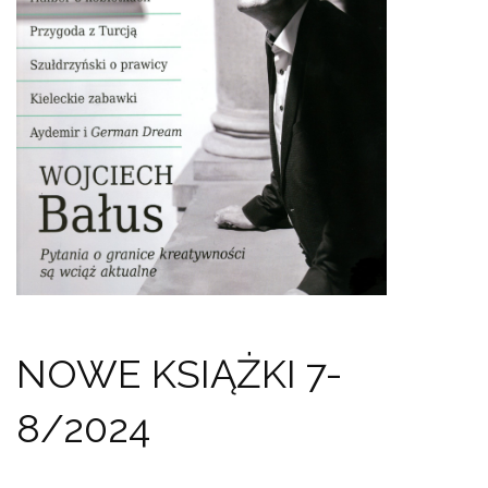
NOWE KSIĄŻKI 7-
8/2024