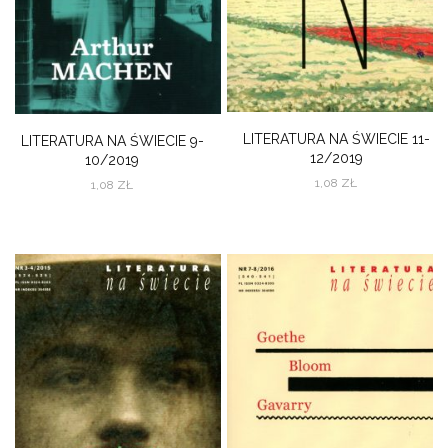
LITERATURA NA ŚWIECIE 11-
LITERATURA NA ŚWIECIE 9-
12/2019
10/2019
1,08
ZŁ
1,08
ZŁ