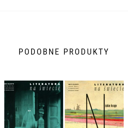
PODOBNE PRODUKTY