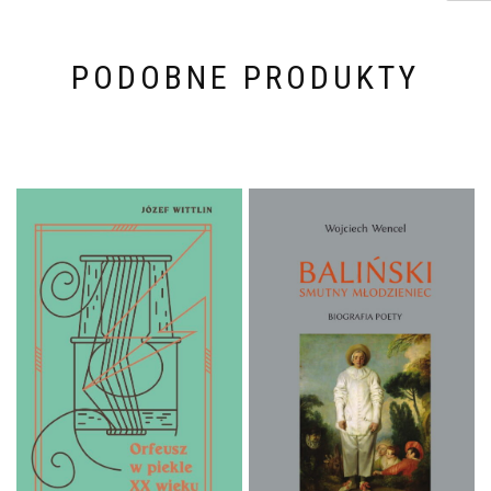
PODOBNE PRODUKTY